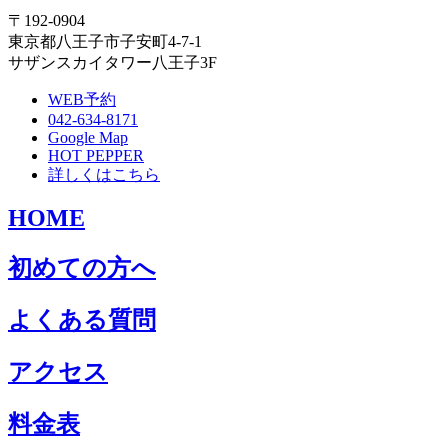
〒192-0904
東京都八王子市子安町4-7-1
サザンスカイタワー八王子3F
WEB予約
042-634-8171
Google Map
HOT PEPPER
詳しくはこちら
HOME
初めての方へ
よくある質問
アクセス
料金表