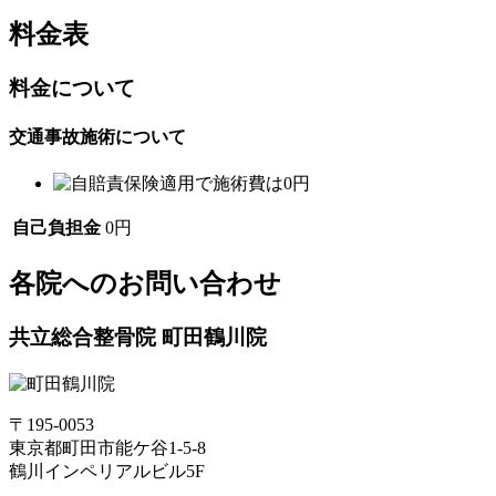
料金表
料金について
交通事故施術について
自己負担金
0円
各院へのお問い合わせ
共立総合整骨院 町田鶴川院
〒195-0053
東京都町田市能ケ谷1-5-8
鶴川インペリアルビル5F